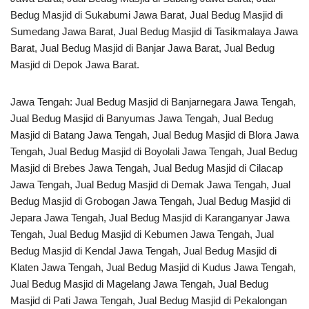
Bedug Masjid di Sukabumi Jawa Barat, Jual Bedug Masjid di
Sumedang Jawa Barat, Jual Bedug Masjid di Tasikmalaya Jawa
Barat, Jual Bedug Masjid di Banjar Jawa Barat, Jual Bedug
Masjid di Depok Jawa Barat.
Jawa Tengah: Jual Bedug Masjid di Banjarnegara Jawa Tengah,
Jual Bedug Masjid di Banyumas Jawa Tengah, Jual Bedug
Masjid di Batang Jawa Tengah, Jual Bedug Masjid di Blora Jawa
Tengah, Jual Bedug Masjid di Boyolali Jawa Tengah, Jual Bedug
Masjid di Brebes Jawa Tengah, Jual Bedug Masjid di Cilacap
Jawa Tengah, Jual Bedug Masjid di Demak Jawa Tengah, Jual
Bedug Masjid di Grobogan Jawa Tengah, Jual Bedug Masjid di
Jepara Jawa Tengah, Jual Bedug Masjid di Karanganyar Jawa
Tengah, Jual Bedug Masjid di Kebumen Jawa Tengah, Jual
Bedug Masjid di Kendal Jawa Tengah, Jual Bedug Masjid di
Klaten Jawa Tengah, Jual Bedug Masjid di Kudus Jawa Tengah,
Jual Bedug Masjid di Magelang Jawa Tengah, Jual Bedug
Masjid di Pati Jawa Tengah, Jual Bedug Masjid di Pekalongan