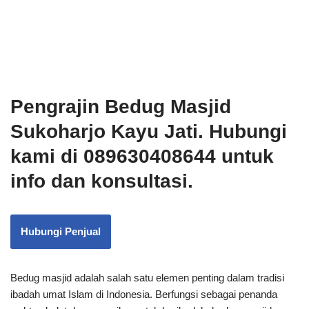
Pengrajin
Bedug Masjid
Sukoharjo Kayu Jati. Hubungi
kami di 089630408644 untuk
info dan konsultasi.
Hubungi Penjual
Bedug masjid adalah salah satu elemen penting dalam tradisi
ibadah umat Islam di Indonesia. Berfungsi sebagai penanda