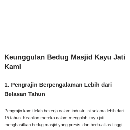
Keunggulan Bedug Masjid Kayu Jati
Kami
1.
Pengrajin Berpengalaman Lebih dari
Belasan Tahun
Pengrajin kami telah bekerja dalam industri ini selama lebih dari
15 tahun. Keahlian mereka dalam mengolah kayu jati
menghasilkan bedug masjid yang presisi dan berkualitas tinggi.