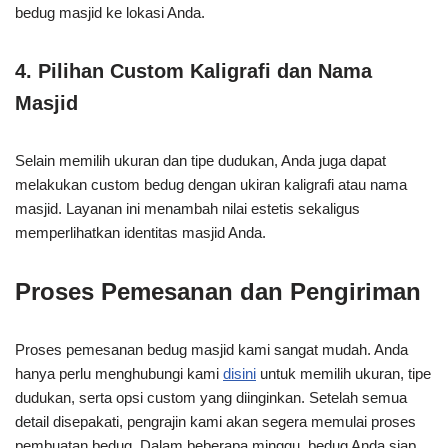
bedug masjid ke lokasi Anda.
4.
Pilihan Custom Kaligrafi dan Nama
Masjid
Selain memilih ukuran dan tipe dudukan, Anda juga dapat
melakukan custom bedug dengan ukiran kaligrafi atau nama
masjid. Layanan ini menambah nilai estetis sekaligus
memperlihatkan identitas masjid Anda.
Proses Pemesanan dan Pengiriman
Proses pemesanan bedug masjid kami sangat mudah. Anda
hanya perlu menghubungi kami
disini
untuk memilih ukuran, tipe
dudukan, serta opsi custom yang diinginkan. Setelah semua
detail disepakati, pengrajin kami akan segera memulai proses
pembuatan bedug. Dalam beberapa minggu, bedug Anda siap