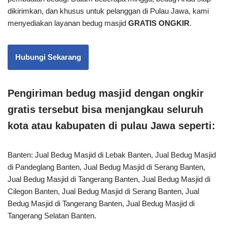
dikirimkan, dan khusus untuk pelanggan di Pulau Jawa, kami
menyediakan layanan bedug masjid
GRATIS ONGKIR
.
Hubungi Sekarang
Pengiriman bedug masjid dengan ongkir
gratis tersebut bisa menjangkau seluruh
kota atau kabupaten di pulau Jawa seperti:
Banten: Jual Bedug Masjid di Lebak Banten, Jual Bedug Masjid
di Pandeglang Banten, Jual Bedug Masjid di Serang Banten,
Jual Bedug Masjid di Tangerang Banten, Jual Bedug Masjid di
Cilegon Banten, Jual Bedug Masjid di Serang Banten, Jual
Bedug Masjid di Tangerang Banten, Jual Bedug Masjid di
Tangerang Selatan Banten.