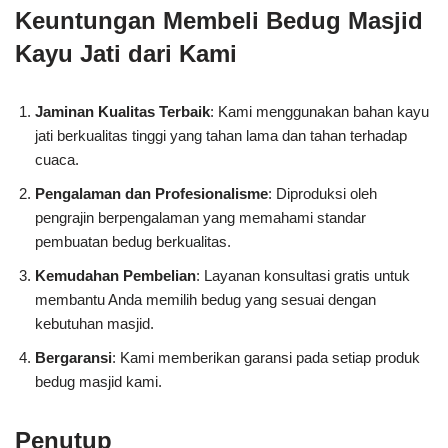
Keuntungan Membeli Bedug Masjid
Kayu Jati dari Kami
Jaminan Kualitas Terbaik
: Kami menggunakan bahan kayu
jati berkualitas tinggi yang tahan lama dan tahan terhadap
cuaca.
Pengalaman dan Profesionalisme
: Diproduksi oleh
pengrajin berpengalaman yang memahami standar
pembuatan bedug berkualitas.
Kemudahan Pembelian
: Layanan konsultasi gratis untuk
membantu Anda memilih bedug yang sesuai dengan
kebutuhan masjid.
Bergaransi
: Kami memberikan garansi pada setiap produk
bedug masjid kami.
Penutup