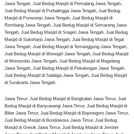
Jawa Tengah, Jual Bedug Masjid di Pemalang Jawa Tengah,
Jual Bedug Masjid di Purbalingga Jawa Tengah, Jual Bedug
Masjid di Purworejo Jawa Tengah, Jual Bedug Masjid di
Rembang Jawa Tengah, Jual Bedug Masjid di Semarang Jawa
Tengah, Jual Bedug Masjid di Sragen Jawa Tengah, Jual Bedug
Masjid di Sukoharjo Jawa Tengah, Jual Bedug Masjid di Tegal
Jawa Tengah, Jual Bedug Masjid di Temanggung Jawa Tengah,
Jual Bedug Masjid di Wonogiri Jawa Tengah, Jual Bedug Masjid
di Wonosobo Jawa Tengah, Jual Bedug Masjid di Magelang
Jawa Tengah, Jual Bedug Masjid di Pekalongan Jawa Tengah,
Jual Bedug Masjid di Salatiga Jawa Tengah, Jual Bedug Masjid
di Surakarta Jawa Tengah.
Jawa Timur: Jual Bedug Masjid di Bangkalan Jawa Timur, Jual
Bedug Masjid di Banyuwangi Jawa Timur, Jual Bedug Masjid di
Blitar Jawa Timur, Jual Bedug Masjid di Bojonegoro Jawa Timur,
Jual Bedug Masjid di Bondowoso Jawa Timur, Jual Bedug
Masjid di Gresik Jawa Timur, Jual Bedug Masjid di Jember