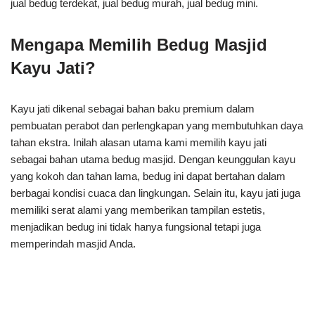
jual bedug terdekat, jual bedug murah, jual bedug mini.
Mengapa Memilih Bedug Masjid
Kayu Jati?
Kayu jati dikenal sebagai bahan baku premium dalam
pembuatan perabot dan perlengkapan yang membutuhkan daya
tahan ekstra. Inilah alasan utama kami memilih kayu jati
sebagai bahan utama bedug masjid. Dengan keunggulan kayu
yang kokoh dan tahan lama, bedug ini dapat bertahan dalam
berbagai kondisi cuaca dan lingkungan. Selain itu, kayu jati juga
memiliki serat alami yang memberikan tampilan estetis,
menjadikan bedug ini tidak hanya fungsional tetapi juga
memperindah masjid Anda.