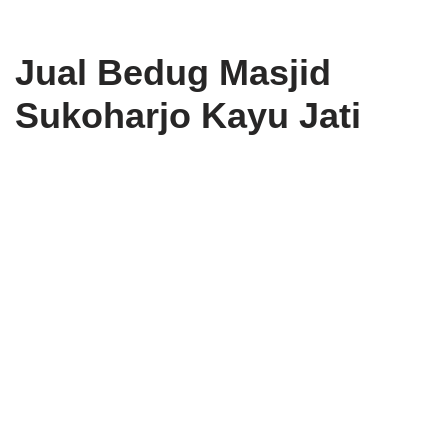
Jual Bedug Masjid
Sukoharjo Kayu Jati