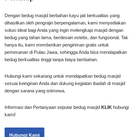
Dengan bedug masjid berbahan kayu jati berkualitas yang
dihasilkan oleh pengrajin berpengalaman, kami menyediakan
solusi ideal bagi Anda yang ingin melengkapi masjid dengan
bedug yang tahan lama, berdesain estetis, dan fungsional. Tak
hanya itu, kami memberikan pengiriman gratis untuk
pemesanan di Pulau Jawa, sehingga Anda bisa mendapatkan
bedug berkualitas tinggi tanpa biaya tambahan.
Hubungi kami sekarang untuk mendapatkan bedug masjid
sesuai keinginan Anda dan dukung kegiatan ibadah di masjid
dengan sarana yang istimewa.
Informasi dan Pertanyaan seputar bedug masjid
KLIK
hubungi
kami!
Hubungi Kami