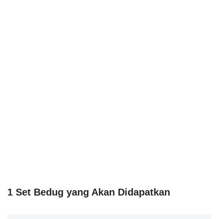
1 Set Bedug yang Akan Didapatkan