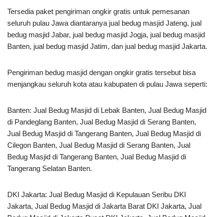
Tersedia paket pengiriman ongkir gratis untuk pemesanan
seluruh pulau Jawa diantaranya jual bedug masjid Jateng, jual
bedug masjid Jabar, jual bedug masjid Jogja, jual bedug masjid
Banten, jual bedug masjid Jatim, dan jual bedug masjid Jakarta.
Pengiriman bedug masjid dengan ongkir gratis tersebut bisa
menjangkau seluruh kota atau kabupaten di pulau Jawa seperti:
Banten: Jual Bedug Masjid di Lebak Banten, Jual Bedug Masjid
di Pandeglang Banten, Jual Bedug Masjid di Serang Banten,
Jual Bedug Masjid di Tangerang Banten, Jual Bedug Masjid di
Cilegon Banten, Jual Bedug Masjid di Serang Banten, Jual
Bedug Masjid di Tangerang Banten, Jual Bedug Masjid di
Tangerang Selatan Banten.
DKI Jakarta: Jual Bedug Masjid di Kepulauan Seribu DKI
Jakarta, Jual Bedug Masjid di Jakarta Barat DKI Jakarta, Jual