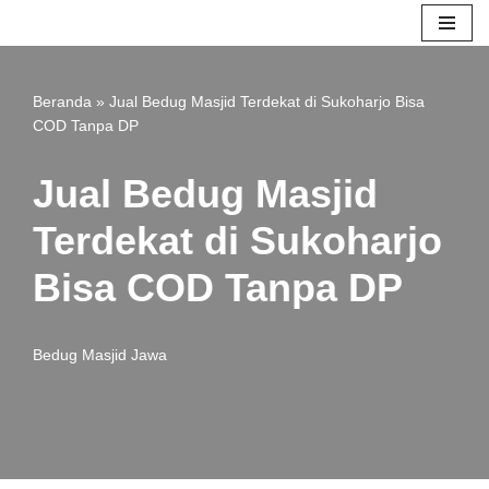
Lompat
ke
Beranda
»
Jual Bedug Masjid Terdekat di Sukoharjo Bisa
konten
COD Tanpa DP
Jual Bedug Masjid
Terdekat di Sukoharjo
Bisa COD Tanpa DP
Bedug Masjid Jawa