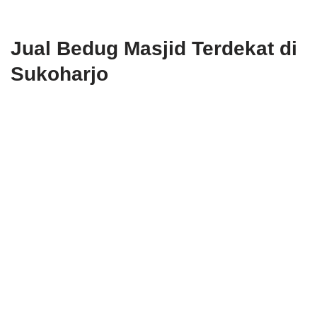
Jual Bedug Masjid Terdekat di
Sukoharjo