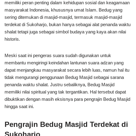
memiliki peran penting dalam kehidupan sosial dan keagamaan
masyarakat Indonesia, khususnya umat Islam. Bedug yang
sering ditemukan di masjid-masjid, termasuk masjid-masjid
terdekat di Sukoharjo, bukan hanya sebagai alat penanda waktu
shalat tetapi juga sebagai simbol budaya yang kaya akan nilai
historis.
Meski saat ini pengeras suara sudah digunakan untuk
membantu mengiringi keindahan lantunan suara adzan yang
dapat menjangkau masyarakat secara lebih luas, namun hal itu
tidak mengurangi penggunaan Bedug Masjid sebagai sarana
penanda waktu shalat. Justru sebaliknya, Bedug Masjid
memiliki nilai spiritual yang tak tergantikan. Hal tersebut dapat
dibuktikan dengan masih eksisnya para pengrajin Bedug Masjid
hingga saat ini.
Pengrajin Bedug Masjid Terdekat di
Sukoharjo