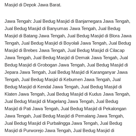
Masjid di Depok Jawa Barat.
Jawa Tengah: Jual Bedug Masjid di Banjarnegara Jawa Tengah,
Jual Bedug Masjid di Banyumas Jawa Tengah, Jual Bedug
Masjid di Batang Jawa Tengah, Jual Bedug Masjid di Blora Jawa
Tengah, Jual Bedug Masjid di Boyolali Jawa Tengah, Jual Bedug
Masjid di Brebes Jawa Tengah, Jual Bedug Masjid di Cilacap
Jawa Tengah, Jual Bedug Masjid di Demak Jawa Tengah, Jual
Bedug Masjid di Grobogan Jawa Tengah, Jual Bedug Masjid di
Jepara Jawa Tengah, Jual Bedug Masjid di Karanganyar Jawa
Tengah, Jual Bedug Masjid di Kebumen Jawa Tengah, Jual
Bedug Masjid di Kendal Jawa Tengah, Jual Bedug Masjid di
Klaten Jawa Tengah, Jual Bedug Masjid di Kudus Jawa Tengah,
Jual Bedug Masjid di Magelang Jawa Tengah, Jual Bedug
Masjid di Pati Jawa Tengah, Jual Bedug Masjid di Pekalongan
Jawa Tengah, Jual Bedug Masjid di Pemalang Jawa Tengah,
Jual Bedug Masjid di Purbalingga Jawa Tengah, Jual Bedug
Masjid di Purworejo Jawa Tengah, Jual Bedug Masjid di