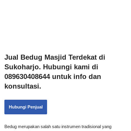
Jual Bedug Masjid Terdekat di
Sukoharjo. Hubungi kami di
089630408644 untuk info dan
konsultasi.
Hubungi Penjual
Bedug merupakan salah satu instrumen tradisional yang