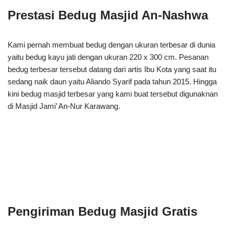
Prestasi Bedug Masjid An-Nashwa
Kami pernah membuat bedug dengan ukuran terbesar di dunia
yaitu bedug kayu jati dengan ukuran 220 x 300 cm. Pesanan
bedug terbesar tersebut datang dari artis Ibu Kota yang saat itu
sedang naik daun yaitu Aliando Syarif pada tahun 2015. Hingga
kini bedug masjid terbesar yang kami buat tersebut digunaknan
di Masjid Jami’ An-Nur Karawang.
Pengiriman Bedug Masjid Gratis