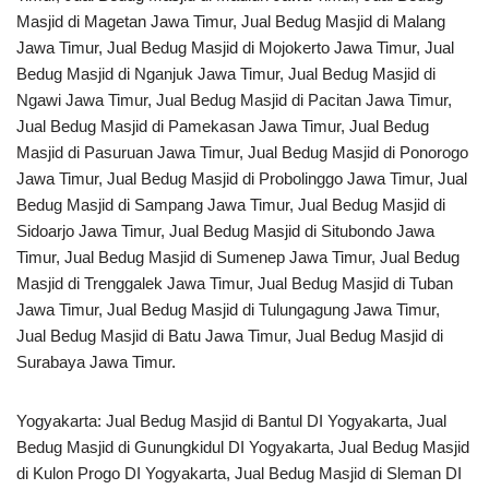
Masjid di Magetan Jawa Timur, Jual Bedug Masjid di Malang
Jawa Timur, Jual Bedug Masjid di Mojokerto Jawa Timur, Jual
Bedug Masjid di Nganjuk Jawa Timur, Jual Bedug Masjid di
Ngawi Jawa Timur, Jual Bedug Masjid di Pacitan Jawa Timur,
Jual Bedug Masjid di Pamekasan Jawa Timur, Jual Bedug
Masjid di Pasuruan Jawa Timur, Jual Bedug Masjid di Ponorogo
Jawa Timur, Jual Bedug Masjid di Probolinggo Jawa Timur, Jual
Bedug Masjid di Sampang Jawa Timur, Jual Bedug Masjid di
Sidoarjo Jawa Timur, Jual Bedug Masjid di Situbondo Jawa
Timur, Jual Bedug Masjid di Sumenep Jawa Timur, Jual Bedug
Masjid di Trenggalek Jawa Timur, Jual Bedug Masjid di Tuban
Jawa Timur, Jual Bedug Masjid di Tulungagung Jawa Timur,
Jual Bedug Masjid di Batu Jawa Timur, Jual Bedug Masjid di
Surabaya Jawa Timur.
Yogyakarta: Jual Bedug Masjid di Bantul DI Yogyakarta, Jual
Bedug Masjid di Gunungkidul DI Yogyakarta, Jual Bedug Masjid
di Kulon Progo DI Yogyakarta, Jual Bedug Masjid di Sleman DI