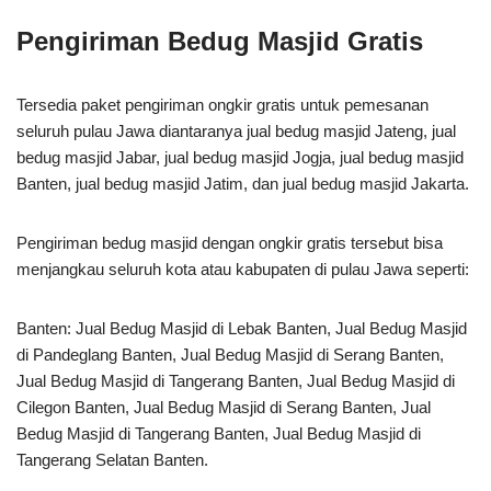
Pengiriman Bedug Masjid Gratis
Tersedia paket pengiriman ongkir gratis untuk pemesanan
seluruh pulau Jawa diantaranya jual bedug masjid Jateng, jual
bedug masjid Jabar, jual bedug masjid Jogja, jual bedug masjid
Banten, jual bedug masjid Jatim, dan jual bedug masjid Jakarta.
Pengiriman bedug masjid dengan ongkir gratis tersebut bisa
menjangkau seluruh kota atau kabupaten di pulau Jawa seperti:
Banten: Jual Bedug Masjid di Lebak Banten, Jual Bedug Masjid
di Pandeglang Banten, Jual Bedug Masjid di Serang Banten,
Jual Bedug Masjid di Tangerang Banten, Jual Bedug Masjid di
Cilegon Banten, Jual Bedug Masjid di Serang Banten, Jual
Bedug Masjid di Tangerang Banten, Jual Bedug Masjid di
Tangerang Selatan Banten.