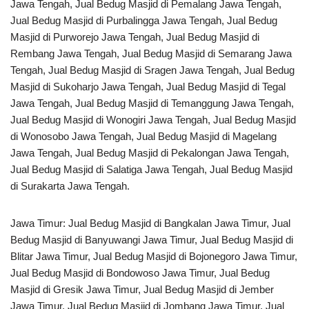
Jawa Tengah, Jual Bedug Masjid di Pemalang Jawa Tengah,
Jual Bedug Masjid di Purbalingga Jawa Tengah, Jual Bedug
Masjid di Purworejo Jawa Tengah, Jual Bedug Masjid di
Rembang Jawa Tengah, Jual Bedug Masjid di Semarang Jawa
Tengah, Jual Bedug Masjid di Sragen Jawa Tengah, Jual Bedug
Masjid di Sukoharjo Jawa Tengah, Jual Bedug Masjid di Tegal
Jawa Tengah, Jual Bedug Masjid di Temanggung Jawa Tengah,
Jual Bedug Masjid di Wonogiri Jawa Tengah, Jual Bedug Masjid
di Wonosobo Jawa Tengah, Jual Bedug Masjid di Magelang
Jawa Tengah, Jual Bedug Masjid di Pekalongan Jawa Tengah,
Jual Bedug Masjid di Salatiga Jawa Tengah, Jual Bedug Masjid
di Surakarta Jawa Tengah.
Jawa Timur: Jual Bedug Masjid di Bangkalan Jawa Timur, Jual
Bedug Masjid di Banyuwangi Jawa Timur, Jual Bedug Masjid di
Blitar Jawa Timur, Jual Bedug Masjid di Bojonegoro Jawa Timur,
Jual Bedug Masjid di Bondowoso Jawa Timur, Jual Bedug
Masjid di Gresik Jawa Timur, Jual Bedug Masjid di Jember
Jawa Timur, Jual Bedug Masjid di Jombang Jawa Timur, Jual