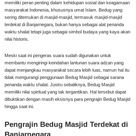
memiliki peran penting dalam kehidupan sosial dan keagamaan
masyarakat Indonesia, khususnya umat Islam. Bedug yang
sering ditemukan di masjid-masjid, termasuk masjid-masjid
terdekat di Banjarnegara, bukan hanya sebagai alat penanda
waktu shalat tetapi juga sebagai simbol budaya yang kaya akan
nilai historis.
Meski saat ini pengeras suara sudah digunakan untuk
membantu mengiringi keindahan lantunan suara adzan yang
dapat menjangkau masyarakat secara lebih luas, namun hal itu
tidak mengurangi penggunaan Bedug Masjid sebagai sarana
penanda waktu shalat. Justru sebaliknya, Bedug Masjid
memiliki nilai spiritual yang tak tergantikan. Hal tersebut dapat
dibuktikan dengan masih eksisnya para pengrajin Bedug Masjid
hingga saat ini.
Pengrajin Bedug Masjid Terdekat di
Banjarnegara