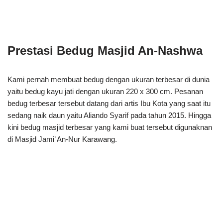
Prestasi Bedug Masjid An-Nashwa
Kami pernah membuat bedug dengan ukuran terbesar di dunia
yaitu bedug kayu jati dengan ukuran 220 x 300 cm. Pesanan
bedug terbesar tersebut datang dari artis Ibu Kota yang saat itu
sedang naik daun yaitu Aliando Syarif pada tahun 2015. Hingga
kini bedug masjid terbesar yang kami buat tersebut digunaknan
di Masjid Jami’ An-Nur Karawang.