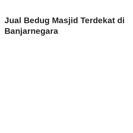
Jual Bedug Masjid Terdekat di
Banjarnegara