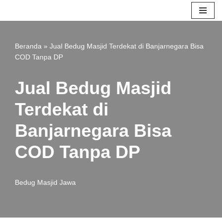
Lompat
ke
Beranda
»
Jual Bedug Masjid Terdekat di Banjarnegara Bisa
konten
COD Tanpa DP
Jual Bedug Masjid
Terdekat di
Banjarnegara Bisa
COD Tanpa DP
Bedug Masjid Jawa