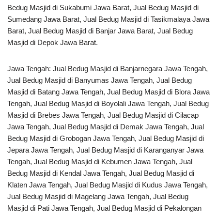
Bedug Masjid di Sukabumi Jawa Barat, Jual Bedug Masjid di
Sumedang Jawa Barat, Jual Bedug Masjid di Tasikmalaya Jawa
Barat, Jual Bedug Masjid di Banjar Jawa Barat, Jual Bedug
Masjid di Depok Jawa Barat.
Jawa Tengah: Jual Bedug Masjid di Banjarnegara Jawa Tengah,
Jual Bedug Masjid di Banyumas Jawa Tengah, Jual Bedug
Masjid di Batang Jawa Tengah, Jual Bedug Masjid di Blora Jawa
Tengah, Jual Bedug Masjid di Boyolali Jawa Tengah, Jual Bedug
Masjid di Brebes Jawa Tengah, Jual Bedug Masjid di Cilacap
Jawa Tengah, Jual Bedug Masjid di Demak Jawa Tengah, Jual
Bedug Masjid di Grobogan Jawa Tengah, Jual Bedug Masjid di
Jepara Jawa Tengah, Jual Bedug Masjid di Karanganyar Jawa
Tengah, Jual Bedug Masjid di Kebumen Jawa Tengah, Jual
Bedug Masjid di Kendal Jawa Tengah, Jual Bedug Masjid di
Klaten Jawa Tengah, Jual Bedug Masjid di Kudus Jawa Tengah,
Jual Bedug Masjid di Magelang Jawa Tengah, Jual Bedug
Masjid di Pati Jawa Tengah, Jual Bedug Masjid di Pekalongan