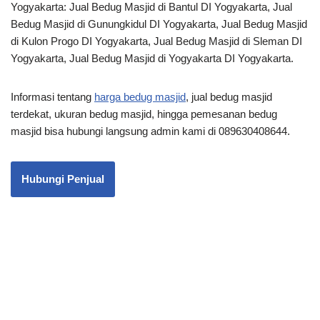
Yogyakarta: Jual Bedug Masjid di Bantul DI Yogyakarta, Jual
Bedug Masjid di Gunungkidul DI Yogyakarta, Jual Bedug Masjid
di Kulon Progo DI Yogyakarta, Jual Bedug Masjid di Sleman DI
Yogyakarta, Jual Bedug Masjid di Yogyakarta DI Yogyakarta.
Informasi tentang
harga bedug masjid
, jual bedug masjid
terdekat, ukuran bedug masjid, hingga pemesanan bedug
masjid bisa hubungi langsung admin kami di 089630408644.
Hubungi Penjual