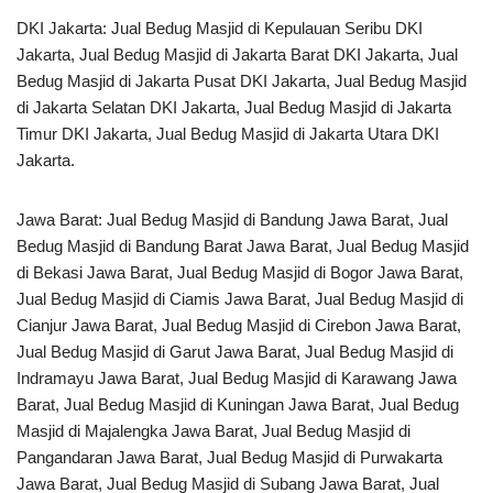
DKI Jakarta: Jual Bedug Masjid di Kepulauan Seribu DKI
Jakarta, Jual Bedug Masjid di Jakarta Barat DKI Jakarta, Jual
Bedug Masjid di Jakarta Pusat DKI Jakarta, Jual Bedug Masjid
di Jakarta Selatan DKI Jakarta, Jual Bedug Masjid di Jakarta
Timur DKI Jakarta, Jual Bedug Masjid di Jakarta Utara DKI
Jakarta.
Jawa Barat: Jual Bedug Masjid di Bandung Jawa Barat, Jual
Bedug Masjid di Bandung Barat Jawa Barat, Jual Bedug Masjid
di Bekasi Jawa Barat, Jual Bedug Masjid di Bogor Jawa Barat,
Jual Bedug Masjid di Ciamis Jawa Barat, Jual Bedug Masjid di
Cianjur Jawa Barat, Jual Bedug Masjid di Cirebon Jawa Barat,
Jual Bedug Masjid di Garut Jawa Barat, Jual Bedug Masjid di
Indramayu Jawa Barat, Jual Bedug Masjid di Karawang Jawa
Barat, Jual Bedug Masjid di Kuningan Jawa Barat, Jual Bedug
Masjid di Majalengka Jawa Barat, Jual Bedug Masjid di
Pangandaran Jawa Barat, Jual Bedug Masjid di Purwakarta
Jawa Barat, Jual Bedug Masjid di Subang Jawa Barat, Jual