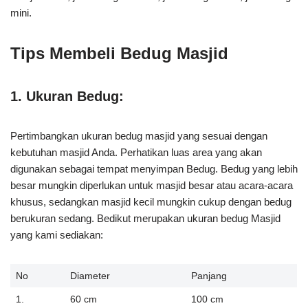
mini.
Tips Membeli Bedug Masjid
1. Ukuran Bedug:
Pertimbangkan ukuran bedug masjid yang sesuai dengan
kebutuhan masjid Anda. Perhatikan luas area yang akan
digunakan sebagai tempat menyimpan Bedug. Bedug yang lebih
besar mungkin diperlukan untuk masjid besar atau acara-acara
khusus, sedangkan masjid kecil mungkin cukup dengan bedug
berukuran sedang. Bedikut merupakan ukuran bedug Masjid
yang kami sediakan:
No
Diameter
Panjang
1.
60 cm
100 cm