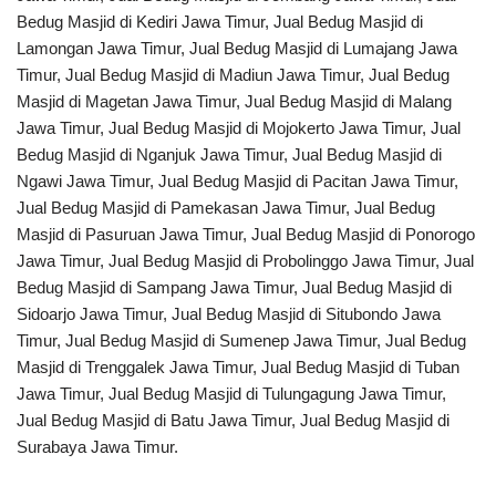
Bedug Masjid di Kediri Jawa Timur, Jual Bedug Masjid di
Lamongan Jawa Timur, Jual Bedug Masjid di Lumajang Jawa
Timur, Jual Bedug Masjid di Madiun Jawa Timur, Jual Bedug
Masjid di Magetan Jawa Timur, Jual Bedug Masjid di Malang
Jawa Timur, Jual Bedug Masjid di Mojokerto Jawa Timur, Jual
Bedug Masjid di Nganjuk Jawa Timur, Jual Bedug Masjid di
Ngawi Jawa Timur, Jual Bedug Masjid di Pacitan Jawa Timur,
Jual Bedug Masjid di Pamekasan Jawa Timur, Jual Bedug
Masjid di Pasuruan Jawa Timur, Jual Bedug Masjid di Ponorogo
Jawa Timur, Jual Bedug Masjid di Probolinggo Jawa Timur, Jual
Bedug Masjid di Sampang Jawa Timur, Jual Bedug Masjid di
Sidoarjo Jawa Timur, Jual Bedug Masjid di Situbondo Jawa
Timur, Jual Bedug Masjid di Sumenep Jawa Timur, Jual Bedug
Masjid di Trenggalek Jawa Timur, Jual Bedug Masjid di Tuban
Jawa Timur, Jual Bedug Masjid di Tulungagung Jawa Timur,
Jual Bedug Masjid di Batu Jawa Timur, Jual Bedug Masjid di
Surabaya Jawa Timur.