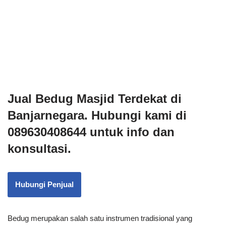
Jual Bedug Masjid Terdekat di
Banjarnegara. Hubungi kami di
089630408644 untuk info dan
konsultasi.
Hubungi Penjual
Bedug merupakan salah satu instrumen tradisional yang