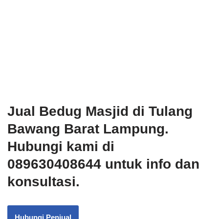
Jual Bedug Masjid di Tulang
Bawang Barat Lampung.
Hubungi kami di
089630408644 untuk info dan
konsultasi.
Hubungi Penjual