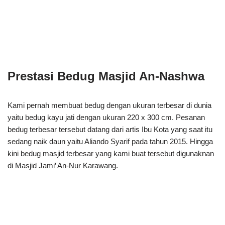
Prestasi Bedug Masjid An-Nashwa
Kami pernah membuat bedug dengan ukuran terbesar di dunia
yaitu bedug kayu jati dengan ukuran 220 x 300 cm. Pesanan
bedug terbesar tersebut datang dari artis Ibu Kota yang saat itu
sedang naik daun yaitu Aliando Syarif pada tahun 2015. Hingga
kini bedug masjid terbesar yang kami buat tersebut digunaknan
di Masjid Jami’ An-Nur Karawang.