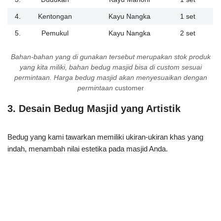
4.
Kentongan
Kayu Nangka
1 set
5.
Pemukul
Kayu Nangka
2 set
Bahan-bahan yang di gunakan tersebut merupakan stok produk
yang kita miliki, bahan bedug masjid bisa di custom sesuai
permintaan. Harga bedug masjid akan menyesuaikan dengan
permintaan
customer
3.
Desain Bedug Masjid yang Artistik
Bedug yang kami tawarkan memiliki ukiran-ukiran khas yang
indah, menambah nilai estetika pada masjid Anda.