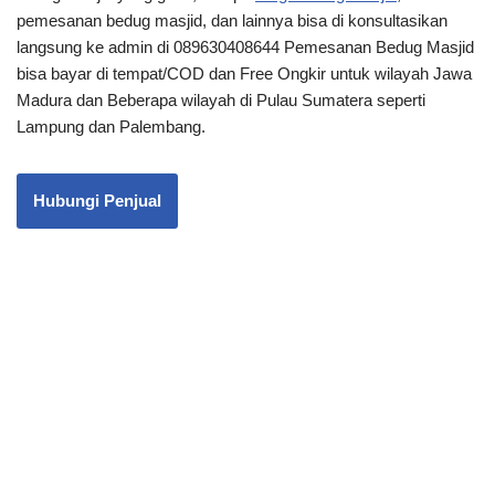
pemesanan bedug masjid, dan lainnya bisa di konsultasikan
langsung ke admin di 089630408644 Pemesanan Bedug Masjid
bisa bayar di tempat/COD dan Free Ongkir untuk wilayah Jawa
Madura dan Beberapa wilayah di Pulau Sumatera seperti
Lampung dan Palembang.
Hubungi Penjual