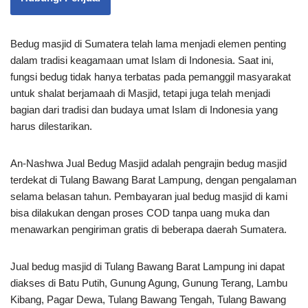
Bedug masjid di Sumatera telah lama menjadi elemen penting
dalam tradisi keagamaan umat Islam di Indonesia. Saat ini,
fungsi bedug tidak hanya terbatas pada pemanggil masyarakat
untuk shalat berjamaah di Masjid, tetapi juga telah menjadi
bagian dari tradisi dan budaya umat Islam di Indonesia yang
harus dilestarikan.
An-Nashwa Jual Bedug Masjid adalah pengrajin bedug masjid
terdekat di Tulang Bawang Barat Lampung, dengan pengalaman
selama belasan tahun. Pembayaran jual bedug masjid di kami
bisa dilakukan dengan proses COD tanpa uang muka dan
menawarkan pengiriman gratis di beberapa daerah Sumatera.
Jual bedug masjid di Tulang Bawang Barat Lampung ini dapat
diakses di Batu Putih, Gunung Agung, Gunung Terang, Lambu
Kibang, Pagar Dewa, Tulang Bawang Tengah, Tulang Bawang