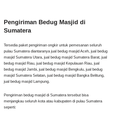
Pengiriman Bedug Masjid di
Sumatera
Tersedia paket pengiriman ongkir untuk pemesanan seluruh
pulau Sumatera diantaranya jual bedug masjid Aceh, jual bedug
masjid Sumatera Utara, jual bedug masjid Sumatera Barat, jual
bedug masjid Riau, jual bedug masjid Kepulauan Riau, jual
bedug masjid Jambi, jual bedug masjid Bengkulu, jual bedug
masjid Sumatera Selatan, jual bedug masjid Bangka Belitung,
jual bedug masjid Lampung.
Pengiriman bedug masjid di Sumatera tersebut bisa
menjangkau seluruh kota atau kabupaten di pulau Sumatera
seperti: