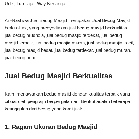
Udik, Tumijajar, Way Kenanga
An-Nashwa Jual Bedug Masjid merupakan Jual Bedug Masjid
berkualitas, yang menyediakan jual bedug masjid berkualitas,
jual bedug mushola, jual bedug masjid terdekat, jual bedug
masjid terbaik, jual bedug masjid murah, jual bedug masjid kecil,
jual bedug masjid besar, jual bedug terdekat, jual bedug murah,
jual bedug mini.
Jual Bedug Masjid Berkualitas
Kami menawarkan bedug masjid dengan kualitas terbaik yang
dibuat oleh pengrajin berpengalaman. Berikut adalah beberapa
keunggulan dari bedug yang kami jual:
1.
Ragam Ukuran Bedug Masjid