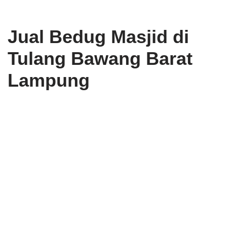
Jual Bedug Masjid di
Tulang Bawang Barat
Lampung