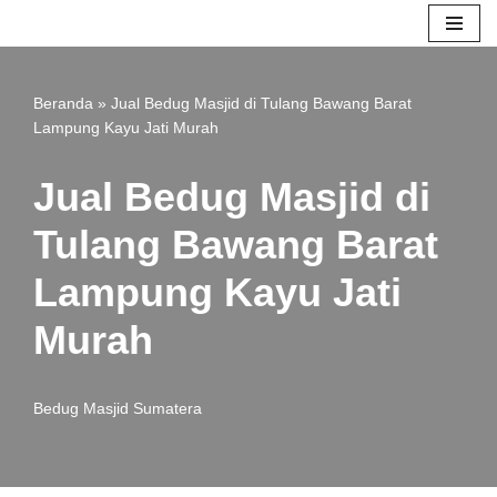
Lompat
ke
Beranda
»
Jual Bedug Masjid di Tulang Bawang Barat
konten
Lampung Kayu Jati Murah
Jual Bedug Masjid di
Tulang Bawang Barat
Lampung Kayu Jati
Murah
Bedug Masjid Sumatera