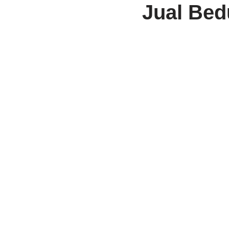
Jual Bed