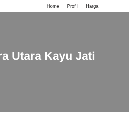
Home
Profil
Harga
a Utara Kayu Jati