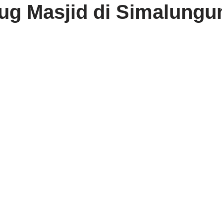
ug Masjid di Simalungu