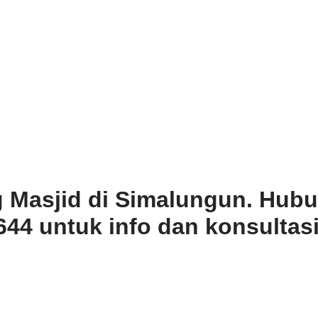
 Masjid di Simalungun. Hubu
44 untuk info dan konsultasi