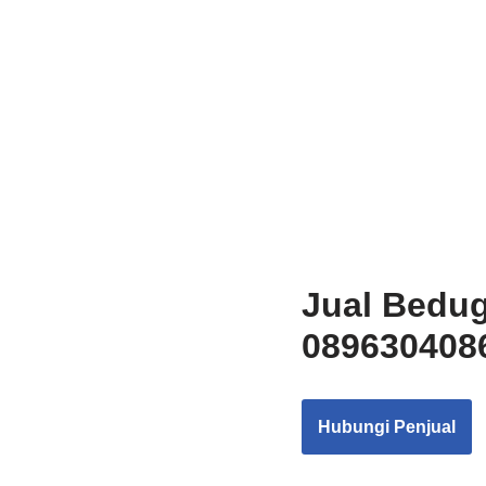
Jual Bedug
0896304086
Hubungi Penjual