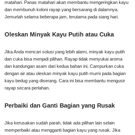
matahari. Panas matahari akan membantu mengeringkan kayu
dan membunuh koloni rayap yang bersarang di dalamnya.
Jemurlah selama beberapa jam, terutama pada siang hari.
Oleskan Minyak Kayu Putih atau Cuka
Jika Anda mencari solusi yang lebih alami, minyak kayu putih
dan cuka bisa menjadi pilihan. Rayap tidak menyukai aroma
dan kandungan asam dari kedua bahan ini. Campurkan cuka
dengan air atau oleskan minyak kayu putih murni pada bagian
kayu bedug yang diserang. Cara ini bisa membantu mengusir
rayap secara perlahan.
Perbaiki dan Ganti Bagian yang Rusak
Jika kerusakan sudah parah, tidak ada pilihan lain selain
memperbaiki atau mengganti bagian kayu yang rusak. Jika