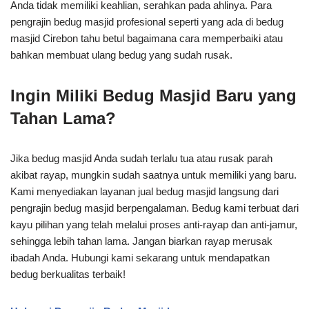
Anda tidak memiliki keahlian, serahkan pada ahlinya. Para
pengrajin bedug masjid profesional seperti yang ada di bedug
masjid Cirebon tahu betul bagaimana cara memperbaiki atau
bahkan membuat ulang bedug yang sudah rusak.
Ingin Miliki Bedug Masjid Baru yang
Tahan Lama?
Jika bedug masjid Anda sudah terlalu tua atau rusak parah
akibat rayap, mungkin sudah saatnya untuk memiliki yang baru.
Kami menyediakan layanan jual bedug masjid langsung dari
pengrajin bedug masjid berpengalaman. Bedug kami terbuat dari
kayu pilihan yang telah melalui proses anti-rayap dan anti-jamur,
sehingga lebih tahan lama. Jangan biarkan rayap merusak
ibadah Anda. Hubungi kami sekarang untuk mendapatkan
bedug berkualitas terbaik!