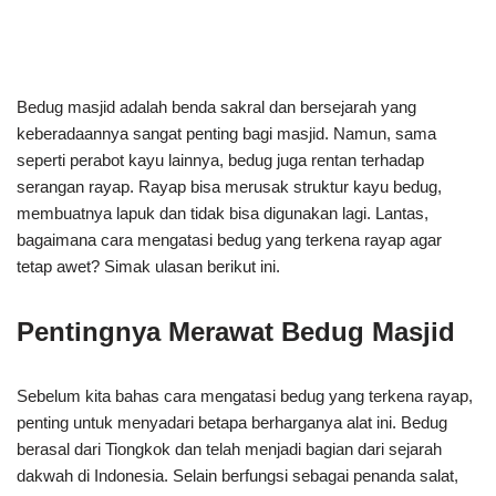
Bedug masjid adalah benda sakral dan bersejarah yang
keberadaannya sangat penting bagi masjid. Namun, sama
seperti perabot kayu lainnya, bedug juga rentan terhadap
serangan rayap. Rayap bisa merusak struktur kayu bedug,
membuatnya lapuk dan tidak bisa digunakan lagi. Lantas,
bagaimana cara mengatasi bedug yang terkena rayap agar
tetap awet? Simak ulasan berikut ini.
Pentingnya Merawat Bedug Masjid
Sebelum kita bahas cara mengatasi bedug yang terkena rayap,
penting untuk menyadari betapa berharganya alat ini. Bedug
berasal dari Tiongkok dan telah menjadi bagian dari sejarah
dakwah di Indonesia. Selain berfungsi sebagai penanda salat,