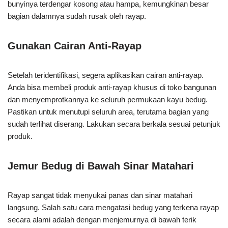
bunyinya terdengar kosong atau hampa, kemungkinan besar
bagian dalamnya sudah rusak oleh rayap.
Gunakan Cairan Anti-Rayap
Setelah teridentifikasi, segera aplikasikan cairan anti-rayap.
Anda bisa membeli produk anti-rayap khusus di toko bangunan
dan menyemprotkannya ke seluruh permukaan kayu bedug.
Pastikan untuk menutupi seluruh area, terutama bagian yang
sudah terlihat diserang. Lakukan secara berkala sesuai petunjuk
produk.
Jemur Bedug di Bawah Sinar Matahari
Rayap sangat tidak menyukai panas dan sinar matahari
langsung. Salah satu cara mengatasi bedug yang terkena rayap
secara alami adalah dengan menjemurnya di bawah terik