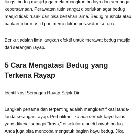
fungsi bedug masjid juga melambangkan budaya dan semangat
kebersamaan. Perawatan rutin sangat diperlukan agar bedug
masjid tidak rusak dan bisa bertahan lama. Bedug mushola atau
bahkan jidor masjid pun memerlukan perawatan serupa.
Berikut adalah lima langkah efektif untuk merawat bedug masjid
dari serangan rayap.
5 Cara Mengatasi Bedug yang
Terkena Rayap
Identifikasi Serangan Rayap Sejak Dini
Langkah pertama dan terpenting adalah mengidentifikasi tanda-
tanda serangan rayap. Perhatikan jika ada serbuk kayu halus,
yang dikenal sebagai “frass,” di sekitar atau di bawah bedug.
Anda juga bisa mencoba mengetuk bagian kayu bedug. Jika