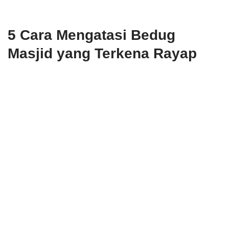
5 Cara Mengatasi Bedug
Masjid yang Terkena Rayap